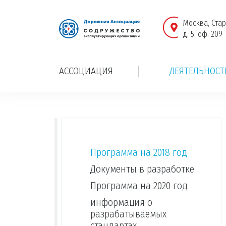
Москва, Стар
д. 5, оф. 209
АССОЦИАЦИЯ
ДЕЯТЕЛЬНОСТ
Программа на 2018 год
Документы в разработке
Программа на 2020 год
информация о
разрабатываемых
стандартах